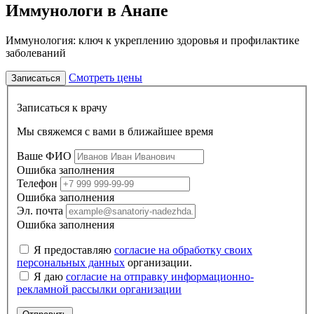
Иммунологи в Анапе
Иммунология: ключ к укреплению здоровья и профилактике
заболеваний
Смотреть цены
Записаться
Записаться к врачу
Мы свяжемся с вами в ближайшее время
Ваше ФИО
Ошибка заполнения
Телефон
Ошибка заполнения
Эл. почта
Ошибка заполнения
Я предоставляю
согласие на обработку своих
персональных данных
организации.
Я даю
согласие на отправку информационно-
рекламной рассылки организации