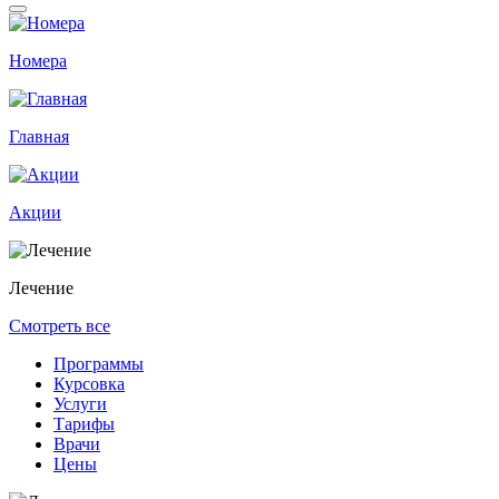
Номера
Главная
Акции
Лечение
Смотреть все
Программы
Курсовка
Услуги
Тарифы
Врачи
Цены