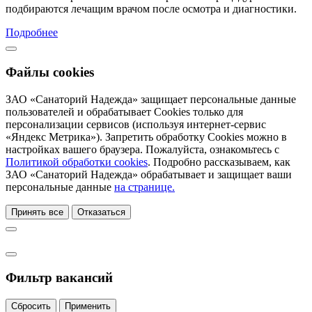
подбираются лечащим врачом после осмотра и диагностики.
Подробнее
Файлы cookies
ЗАО «Санаторий Надежда» защищает персональные данные
пользователей и обрабатывает Cookies только для
персонализации сервисов (используя интернет-сервис
«Яндекс Метрика»). Запретить обработку Cookies можно в
настройках вашего браузера. Пожалуйста, ознакомьтесь с
Политикой обработки cookies
. Подробно рассказываем, как
ЗАО «Санаторий Надежда» обрабатывает и защищает ваши
персональные данные
на странице.
Принять все
Отказаться
Фильтр вакансий
Сбросить
Применить