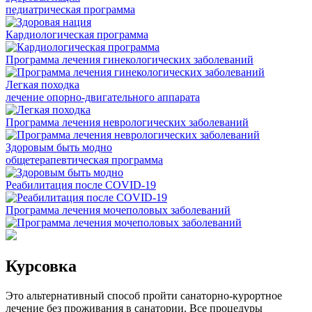
педиатрическая программа
Кардиологическая программа
Программа лечения гинекологических заболеваний
Легкая походка
лечение опорно-двигательного аппарата
Программа лечения неврологических заболеваний
Здоровым быть модно
общетерапевтическая программа
Реабилитация после COVID-19
Программа лечения мочеполовых заболеваний
Курсовка
Это альтернативный способ пройти санаторно-курортное
лечение без проживания в санатории. Все процедуры