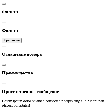
Фильтр
Фильтр
Применить
Оснащение номера
Преимущества
Приветственное сообщение
Lorem ipsum dolor sit amet, consectetur adipisicing elit. Magni non
placeat voluptates!