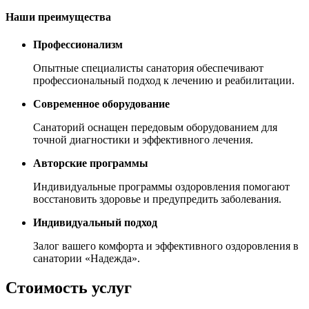
Наши преимущества
Профессионализм
Опытные специалисты санатория обеспечивают
профессиональный подход к лечению и реабилитации.
Современное оборудование
Санаторий оснащен передовым оборудованием для
точной диагностики и эффективного лечения.
Авторские программы
Индивидуальные программы оздоровления помогают
восстановить здоровье и предупредить заболевания.
Индивидуальный подход
Залог вашего комфорта и эффективного оздоровления в
санатории «Надежда».
Стоимость услуг