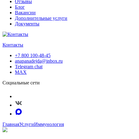
Отзывы
Блог
Вакансии
Дополнительные услуги
Документы
Контакты
+7 800 100-48-45
anapanadejda@inbox.ru
Telegram chat
MAX
Социальные сети
Главная
Услуги
Иммунология