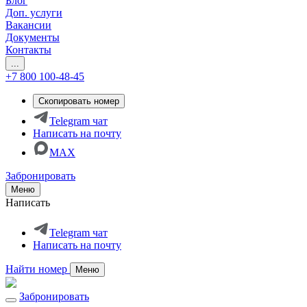
Блог
Доп. услуги
Вакансии
Документы
Контакты
...
+7 800 100-48-45
Скопировать номер
Telegram чат
Написать на почту
MAX
Забронировать
Меню
Написать
Telegram чат
Написать на почту
Найти номер
Меню
Забронировать