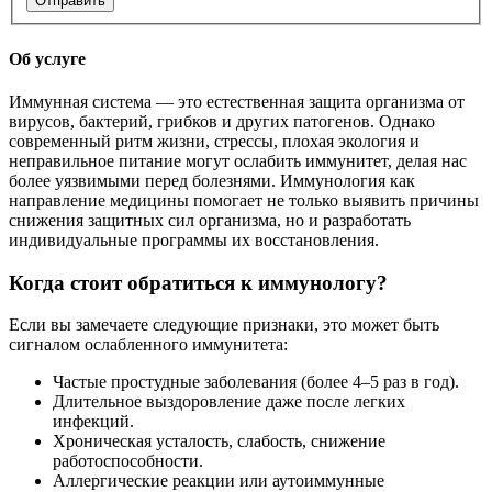
Отправить
Об услуге
Иммунная система — это естественная защита организма от
вирусов, бактерий, грибков и других патогенов. Однако
современный ритм жизни, стрессы, плохая экология и
неправильное питание могут ослабить иммунитет, делая нас
более уязвимыми перед болезнями. Иммунология как
направление медицины помогает не только выявить причины
снижения защитных сил организма, но и разработать
индивидуальные программы их восстановления.
Когда стоит обратиться к иммунологу?
Если вы замечаете следующие признаки, это может быть
сигналом ослабленного иммунитета:
Частые простудные заболевания (более 4–5 раз в год).
Длительное выздоровление даже после легких
инфекций.
Хроническая усталость, слабость, снижение
работоспособности.
Аллергические реакции или аутоиммунные