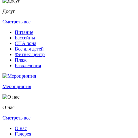
Досуг
Смотреть все
Питание
Бассейны
СПА-зона
Все для детей
Фитнес-центр
Пляж
Развлечения
Мероприятия
О нас
Смотреть все
О нас
Галерея