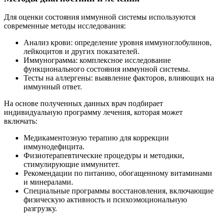
Для оценки состояния иммунной системы используются
современные методы исследования:
Анализ крови: определение уровня иммуноглобулинов,
лейкоцитов и других показателей.
Иммунограмма: комплексное исследование
функционального состояния иммунной системы.
Тесты на аллергены: выявление факторов, влияющих на
иммунный ответ.
На основе полученных данных врач подбирает
индивидуальную программу лечения, которая может
включать:
Медикаментозную терапию для коррекции
иммунодефицита.
Физиотерапевтические процедуры и методики,
стимулирующие иммунитет.
Рекомендации по питанию, обогащенному витаминами
и минералами.
Специальные программы восстановления, включающие
физическую активность и психоэмоциональную
разгрузку.