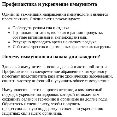
Профилактика и укрепление иммунитета
Одним из важнейших направлений иммунологии является
профилактика. Специалисты рекомендуют:
Соблюдать режим сна и отдыха.
Правильно питаться, включая в рацион продукты,
богатые витаминами и антиоксидантами.
Регулярно проводить время на свежем воздухе.
Избегать стрессов и чрезмерных физических нагрузок.
Почему иммунология важна для каждого?
Здоровый иммунитет — основа долгой и активной жизни.
Профилактика и своевременное обращение к иммунологу
помогают предотвратить развитие хронических заболеваний,
снизить частоту инфекций и улучшить общее самочувствие.
Иммунология — это не просто лечение, а комплексный
подход к укреплению здоровья, который поможет вам
сохранить баланс и гармонию в организме на долгие годы.
Обратитесь к специалисту, чтобы получить
профессиональную поддержку и советы по укреплению
защитных сил вашего организма.