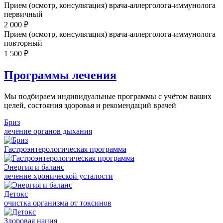
Прием (осмотр, консультация) врача-аллерголога-иммунолога
первичный
2 000 ₽
Прием (осмотр, консультация) врача-аллерголога-иммунолога
повторный
1 500 ₽
Программы лечения
Мы подбираем индивидуальные программы с учётом ваших
целей, состояния здоровья и рекомендаций врачей
Бриз
лечение органов дыхания
Гастроэнтерологическая программа
Энергия и баланс
лечение хронической усталости
Детокс
очистка организма от токсинов
Здоровая нация