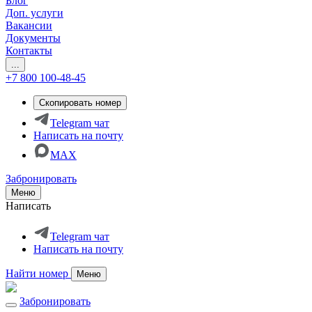
Блог
Доп. услуги
Вакансии
Документы
Контакты
...
+7 800 100-48-45
Скопировать номер
Telegram чат
Написать на почту
MAX
Забронировать
Меню
Написать
Telegram чат
Написать на почту
Найти номер
Меню
Забронировать