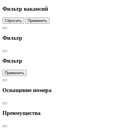
Фильтр вакансий
Сбросить
Применить
Фильтр
Фильтр
Применить
Оснащение номера
Преимущества