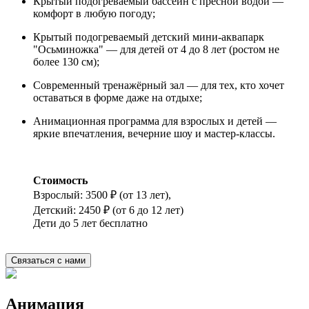
Крытый подогреваемый бассейн с пресной водой —
комфорт в любую погоду;
Крытый подогреваемый детский мини-аквапарк
"Осьминожка" — для детей от 4 до 8 лет (ростом не
более 130 см);
Современный тренажёрный зал — для тех, кто хочет
оставаться в форме даже на отдыхе;
Анимационная программа для взрослых и детей —
яркие впечатления, вечерние шоу и мастер-классы.
Стоимость
Взрослый: 3500 ₽ (от 13 лет),
Детский: 2450 ₽ (от 6 до 12 лет)
Дети до 5 лет бесплатно
Связаться с нами
Анимация