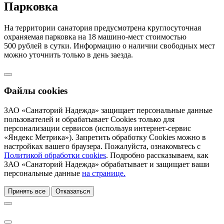
Парковка
На территории санатория предусмотрена круглосуточная
охраняемая парковка на 18 машино-мест стоимостью
500 рублей в сутки. Информацию о наличии свободных мест
можно уточнить только в день заезда.
Файлы cookies
ЗАО «Санаторий Надежда» защищает персональные данные
пользователей и обрабатывает Cookies только для
персонализации сервисов (используя интернет-сервис
«Яндекс Метрика»). Запретить обработку Cookies можно в
настройках вашего браузера. Пожалуйста, ознакомьтесь с
Политикой обработки cookies
. Подробно рассказываем, как
ЗАО «Санаторий Надежда» обрабатывает и защищает ваши
персональные данные
на странице.
Принять все
Отказаться