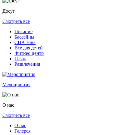
Досуг
Смотреть все
Питание
Бассейны
СПА-зона
Все для детей
Фитнес-центр
Пляж
Развлечения
Мероприятия
О нас
Смотреть все
О нас
Галерея