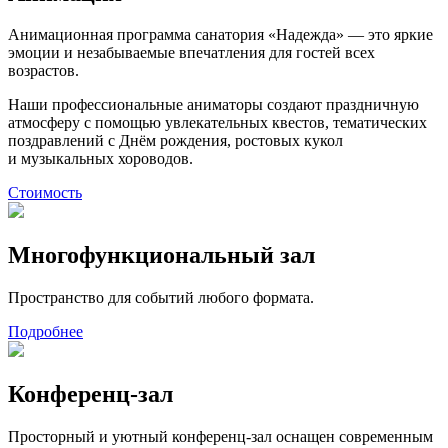
Анимационная программа санатория «Надежда» — это яркие
эмоции и незабываемые впечатления для гостей всех
возрастов.
Наши профессиональные аниматоры создают праздничную
атмосферу с помощью увлекательных квестов, тематических
поздравлений с Днём рождения, ростовых кукол
и музыкальных хороводов.
Стоимость
Многофункциональный зал
Пространство для событий любого формата.
Подробнее
Конференц-зал
Просторный и уютный конференц-зал оснащен современным