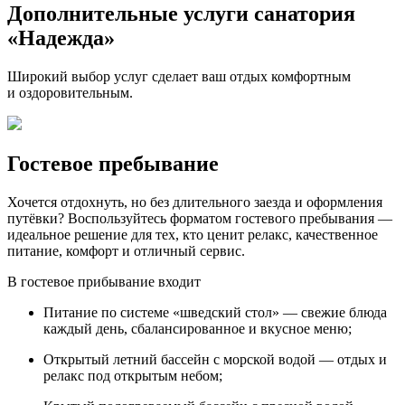
Дополнительные услуги санатория
«Надежда»
Широкий выбор услуг сделает ваш отдых комфортным
и оздоровительным.
Гостевое пребывание
Хочется отдохнуть, но без длительного заезда и оформления
путёвки? Воспользуйтесь форматом гостевого пребывания —
идеальное решение для тех, кто ценит релакс, качественное
питание, комфорт и отличный сервис.
В гостевое прибывание входит
Питание по системе «шведский стол» — свежие блюда
каждый день, сбалансированное и вкусное меню;
Открытый летний бассейн с морской водой — отдых и
релакс под открытым небом;