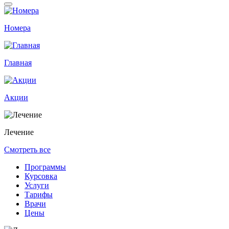
Номера
Главная
Акции
Лечение
Смотреть все
Программы
Курсовка
Услуги
Тарифы
Врачи
Цены