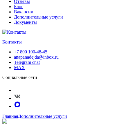
Отзывы
Блог
Вакансии
Дополнительные услуги
Документы
Контакты
+7 800 100-48-45
anapanadejda@inbox.ru
Telegram chat
MAX
Социальные сети
Главная
Дополнительные услуги