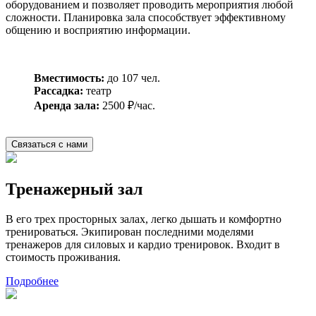
оборудованием и позволяет проводить мероприятия любой
сложности. Планировка зала способствует эффективному
общению и восприятию информации.
Вместимость:
до 107 чел.
Рассадка:
театр
Аренда зала:
2500 ₽/час.
Связаться с нами
Тренажерный зал
В его трех просторных залах, легко дышать и комфортно
тренироваться. Экипирован последними моделями
тренажеров для силовых и кардио тренировок. Входит в
стоимость проживания.
Подробнее