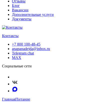
Отзывы
Блог
Вакансии
Дополнительные услуги
Документы
Контакты
+7 800 100-48-45
anapanadejda@inbox.ru
Telegram chat
MAX
Социальные сети
Главная
Питание