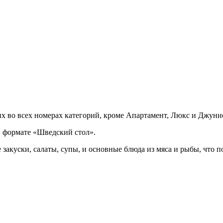
х во всех номерах категорий, кроме Апартамент, Люкс и Джуни
в формате «Шведский стол».
закуски, салаты, супы, и основные блюда из мяса и рыбы, что п