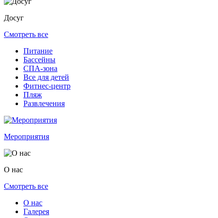
Досуг
Смотреть все
Питание
Бассейны
СПА-зона
Все для детей
Фитнес-центр
Пляж
Развлечения
Мероприятия
О нас
Смотреть все
О нас
Галерея