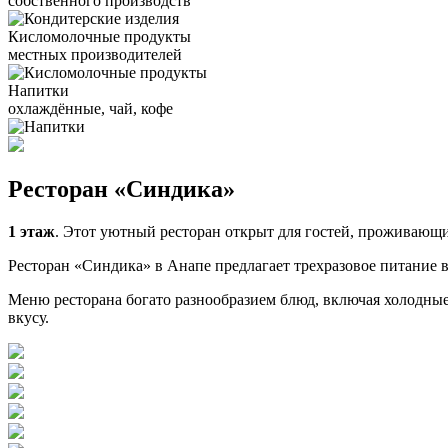
собственного производств
Кисломолочные продукты
местных производителей
Напитки
охлаждённые, чай, кофе
Ресторан «Синдика»
1 этаж
. Этот уютный ресторан открыт для гостей, проживающи
Ресторан «Синдика» в Анапе предлагает трехразовое питание 
Меню ресторана богато разнообразием блюд, включая холодные 
вкусу.