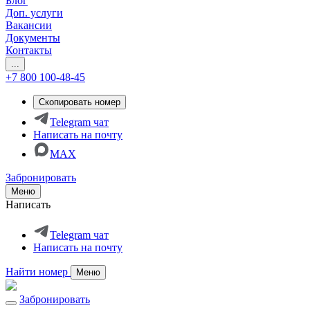
Блог
Доп. услуги
Вакансии
Документы
Контакты
...
+7 800 100-48-45
Скопировать номер
Telegram чат
Написать на почту
MAX
Забронировать
Меню
Написать
Telegram чат
Написать на почту
Найти номер
Меню
Забронировать