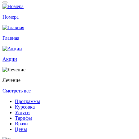
Номера
Главная
Акции
Лечение
Смотреть все
Программы
Курсовка
Услуги
Тарифы
Врачи
Цены