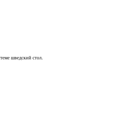
стеме шведский стол.