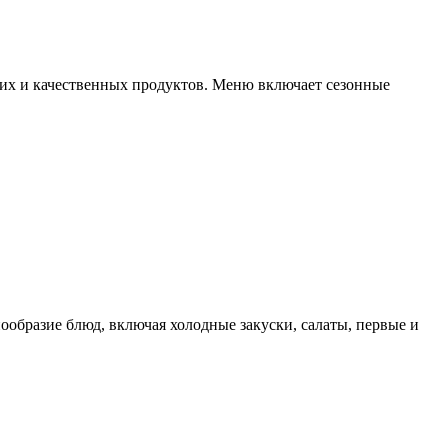
жих и качественных продуктов. Меню включает сезонные
ообразие блюд, включая холодные закуски, салаты, первые и