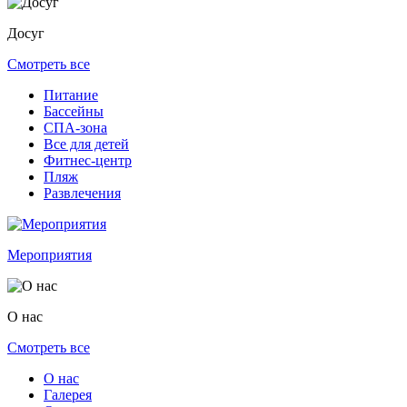
Досуг
Смотреть все
Питание
Бассейны
СПА-зона
Все для детей
Фитнес-центр
Пляж
Развлечения
Мероприятия
О нас
Смотреть все
О нас
Галерея