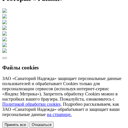
Файлы cookies
ЗАО «Санаторий Надежда» защищает персональные данные
пользователей и обрабатывает Cookies только для
персонализации сервисов (используя интернет-сервис
«Яндекс Метрика»). Запретить обработку Cookies можно в
настройках вашего браузера. Пожалуйста, ознакомьтесь с
Политикой обработки cookies
. Подробно рассказываем, как
ЗАО «Санаторий Надежда» обрабатывает и защищает ваши
персональные данные
на странице.
Принять все
Отказаться