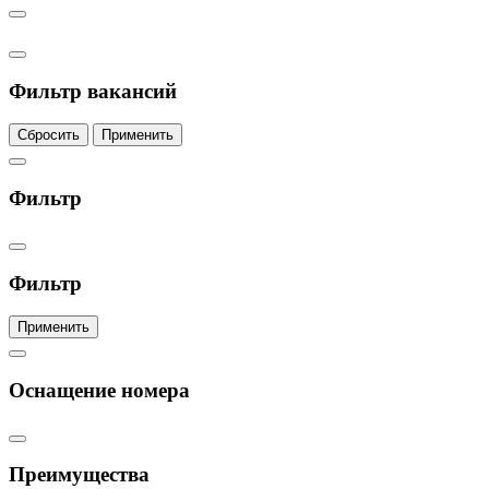
Фильтр вакансий
Сбросить
Применить
Фильтр
Фильтр
Применить
Оснащение номера
Преимущества