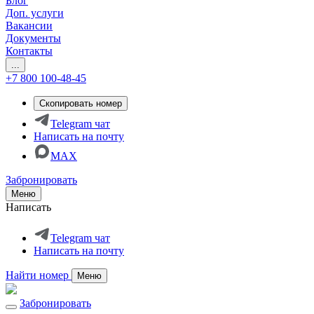
Блог
Доп. услуги
Вакансии
Документы
Контакты
...
+7 800 100-48-45
Скопировать номер
Telegram чат
Написать на почту
MAX
Забронировать
Меню
Написать
Telegram чат
Написать на почту
Найти номер
Меню
Забронировать