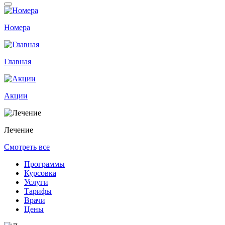
Номера
Главная
Акции
Лечение
Смотреть все
Программы
Курсовка
Услуги
Тарифы
Врачи
Цены