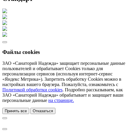
Файлы cookies
ЗАО «Санаторий Надежда» защищает персональные данные
пользователей и обрабатывает Cookies только для
персонализации сервисов (используя интернет-сервис
«Яндекс Метрика»). Запретить обработку Cookies можно в
настройках вашего браузера. Пожалуйста, ознакомьтесь с
Политикой обработки cookies
. Подробно рассказываем, как
ЗАО «Санаторий Надежда» обрабатывает и защищает ваши
персональные данные
на странице.
Принять все
Отказаться