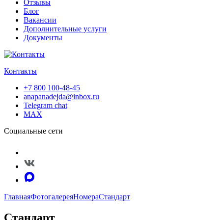
Отзывы
Блог
Вакансии
Дополнительные услуги
Документы
Контакты
+7 800 100-48-45
anapanadejda@inbox.ru
Telegram chat
MAX
Социальные сети
Главная
Фотогалерея
Номера
Стандарт
Стандарт