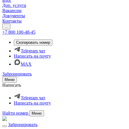
Блог
Доп. услуги
Вакансии
Документы
Контакты
...
+7 800 100-48-45
Скопировать номер
Telegram чат
Написать на почту
MAX
Забронировать
Меню
Написать
Telegram чат
Написать на почту
Найти номер
Меню
Забронировать