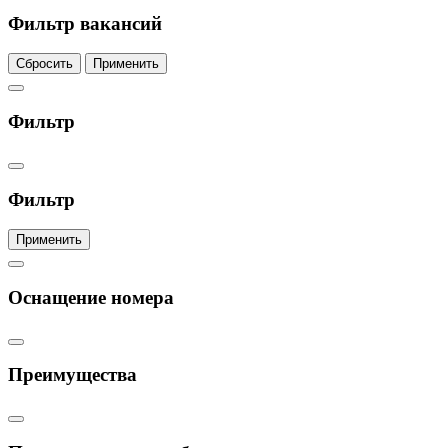
Фильтр вакансий
Сбросить
Применить
Фильтр
Фильтр
Применить
Оснащение номера
Преимущества