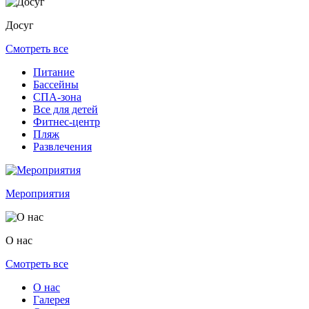
Досуг
Смотреть все
Питание
Бассейны
СПА-зона
Все для детей
Фитнес-центр
Пляж
Развлечения
Мероприятия
О нас
Смотреть все
О нас
Галерея