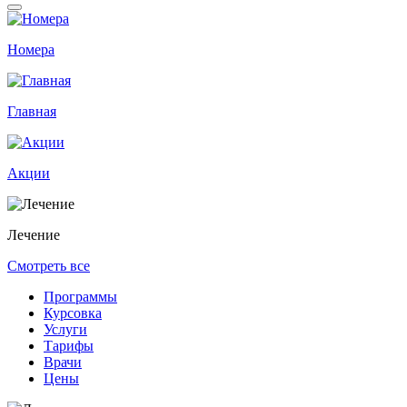
Номера
Главная
Акции
Лечение
Смотреть все
Программы
Курсовка
Услуги
Тарифы
Врачи
Цены