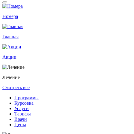
Номера
Главная
Акции
Лечение
Смотреть все
Программы
Курсовка
Услуги
Тарифы
Врачи
Цены