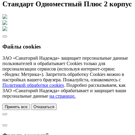
Стандарт Одноместный Плюс 2 корпус
Файлы cookies
ЗАО «Санаторий Надежда» защищает персональные данные
пользователей и обрабатывает Cookies только для
персонализации сервисов (используя интернет-сервис
«Яндекс Метрика»). Запретить обработку Cookies можно в
настройках вашего браузера. Пожалуйста, ознакомьтесь с
Политикой обработки cookies
. Подробно рассказываем, как
ЗАО «Санаторий Надежда» обрабатывает и защищает ваши
персональные данные
на странице.
Принять все
Отказаться