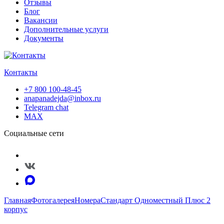
Отзывы
Блог
Вакансии
Дополнительные услуги
Документы
Контакты
+7 800 100-48-45
anapanadejda@inbox.ru
Telegram chat
MAX
Социальные сети
Главная
Фотогалерея
Номера
Стандарт Одноместный Плюс 2
корпус