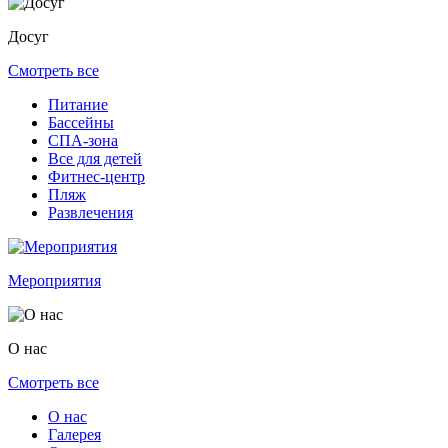
Досуг
Смотреть все
Питание
Бассейны
СПА-зона
Все для детей
Фитнес-центр
Пляж
Развлечения
Мероприятия
О нас
Смотреть все
О нас
Галерея