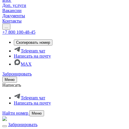
Блог
Доп. услуги
Вакансии
Документы
Контакты
...
+7 800 100-48-45
Скопировать номер
Telegram чат
Написать на почту
MAX
Забронировать
Меню
Написать
Telegram чат
Написать на почту
Найти номер
Меню
Забронировать