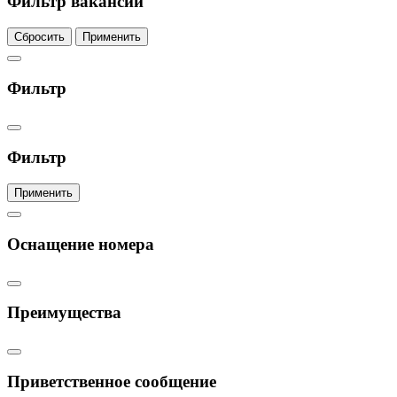
Фильтр вакансий
Сбросить
Применить
Фильтр
Фильтр
Применить
Оснащение номера
Преимущества
Приветственное сообщение